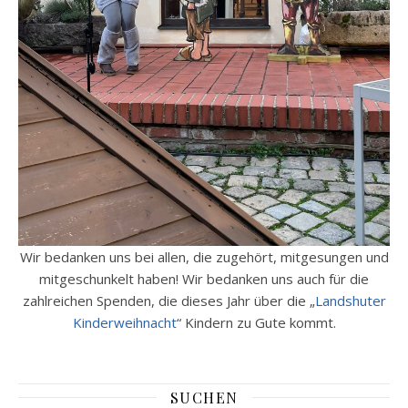
Wir bedanken uns bei allen, die zugehört, mitgesungen und
mitgeschunkelt haben! Wir bedanken uns auch für die
zahlreichen Spenden, die dieses Jahr über die „
Landshuter
Kinderweihnacht
“ Kindern zu Gute kommt.
SUCHEN