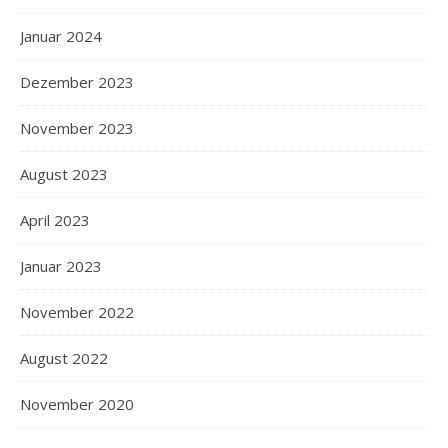
Januar 2024
Dezember 2023
November 2023
August 2023
April 2023
Januar 2023
November 2022
August 2022
November 2020