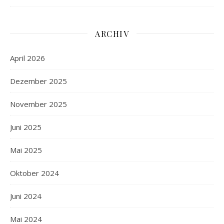
ARCHIV
April 2026
Dezember 2025
November 2025
Juni 2025
Mai 2025
Oktober 2024
Juni 2024
Mai 2024