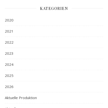
KATEGORIEN
2020
2021
2022
2023
2024
2025
2026
Aktuelle Produktion