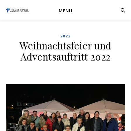
MENU
2022
Weihnachtsfeier und
Adventsauftritt 2022