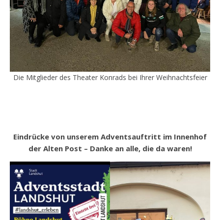
Die Mitglieder des Theater Konrads bei Ihrer Weihnachtsfeier
Eindrücke von unserem Adventsauftritt im Innenhof
der Alten Post – Danke an alle, die da waren!