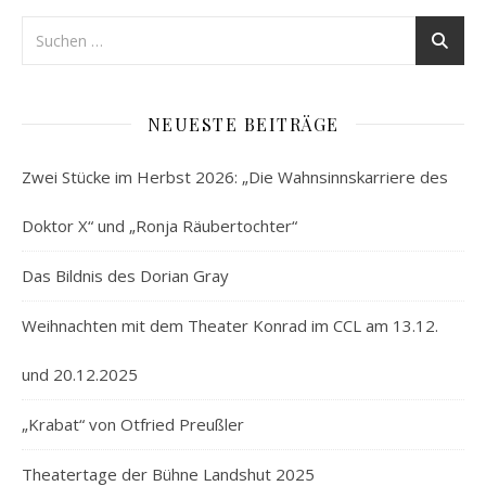
NEUESTE BEITRÄGE
Zwei Stücke im Herbst 2026: „Die Wahnsinnskarriere des
Doktor X“ und „Ronja Räubertochter“
Das Bildnis des Dorian Gray
Weihnachten mit dem Theater Konrad im CCL am 13.12.
und 20.12.2025
„Krabat“ von Otfried Preußler
Theatertage der Bühne Landshut 2025