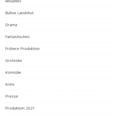
Aktuelles
Bühne Landshut
Drama
Fantastisches
Frühere Produktion
Groteske
Komödie
Krimi
Presse
Produktion 2021