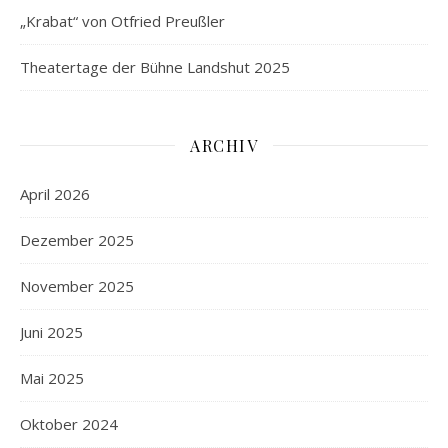
„Krabat“ von Otfried Preußler
Theatertage der Bühne Landshut 2025
ARCHIV
April 2026
Dezember 2025
November 2025
Juni 2025
Mai 2025
Oktober 2024