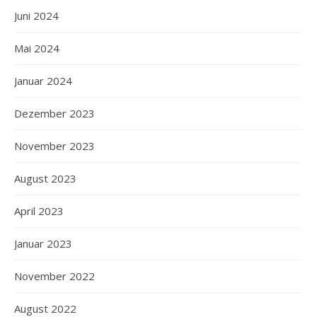
Juni 2024
Mai 2024
Januar 2024
Dezember 2023
November 2023
August 2023
April 2023
Januar 2023
November 2022
August 2022