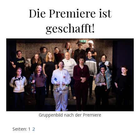
Die Premiere ist
geschafft!
Gruppenbild nach der Premiere
Seiten:
1
2