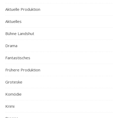
Aktuelle Produktion
Aktuelles
Bühne Landshut
Drama
Fantastisches
Frühere Produktion
Groteske
Komödie
Krimi