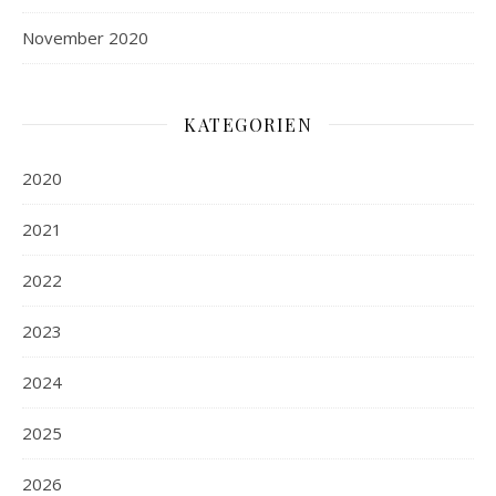
November 2020
KATEGORIEN
2020
2021
2022
2023
2024
2025
2026