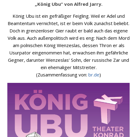
„König Ubu“ von Alfred Jarry.
König Ubu ist ein gefräßiger Feigling. Weil er Adel und
Beamtentum vernichtet, ist er beim Volk zunächst beliebt.
Doch in grenzenloser Gier raubt er bald auch das eigene
Volk aus. Auch außenpolitisch wird es eng: Nach dem Mord
am polnischen König Wenzeslas, dessen Thron er als
Usurpator eingenommen hat, erwachsen ihm gefährliche
Gegner, darunter Wenzeslas‘ Sohn, der russische Zar und
ein ehemaliger Mitstreiter.
(Zusammenfassung von:
br.de
)