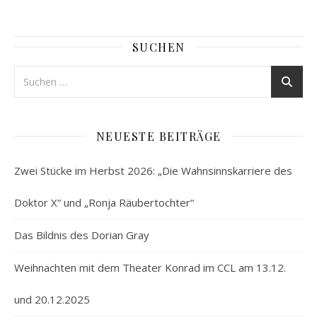
SUCHEN
NEUESTE BEITRÄGE
Zwei Stücke im Herbst 2026: „Die Wahnsinnskarriere des
Doktor X“ und „Ronja Räubertochter“
Das Bildnis des Dorian Gray
Weihnachten mit dem Theater Konrad im CCL am 13.12.
und 20.12.2025