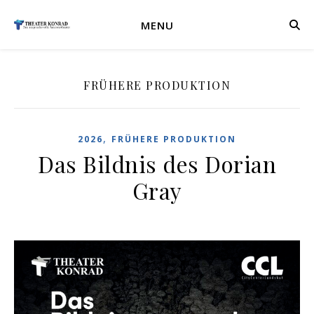
MENU
FRÜHERE PRODUKTION
,
2026
FRÜHERE PRODUKTION
Das Bildnis des Dorian
Gray