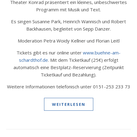
Theater Konrad präsentiert ein kleines, unbeschwertes
Programm mit Musik und Text.
Es singen Susanne Park, Heinrich Wannisch und Robert
Backhausen, begleitet von Sepp Danzer.
Moderation Petra Woidy Kellner und Florian Leitl
Tickets gibt es nur online unter
www.buehne-am-
schardthof.de
. Mit dem Ticketkauf (25€) erfolgt
automatisch eine Bestplatz-Reservierung (Zeitpunkt
Ticketkauf und Bezahlung).
Weitere Informationen telefonisch unter 0151-253 233 73
WEITERLESEN