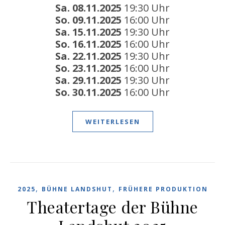
Sa. 08.11.2025
19:30 Uhr
So. 09.11.2025
16:00 Uhr
Sa. 15.11.2025
19:30 Uhr
So. 16.11.2025
16:00 Uhr
Sa. 22.11.2025
19:30 Uhr
So. 23.11.2025
16:00 Uhr
Sa. 29.11.2025
19:30 Uhr
So. 30.11.2025
16:00 Uhr
WEITERLESEN
,
,
2025
BÜHNE LANDSHUT
FRÜHERE PRODUKTION
Theatertage der Bühne