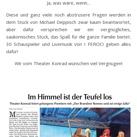
Ja, was wäre, wenn…
Diese und ganz viele noch abstrusere Fragen werden in
dem Stück von Michael Deppisch zwar kaum beantwortet,
aber dafür versprechen wir ein vergnügliches,
saukomisches Stück, das Spaß für die ganze Familie bietet.
30 Schauspieler und Livemusik von I FEROCI geben alles
dafür!
Wir vom Theater Konrad wünschen viel Vergnügen!