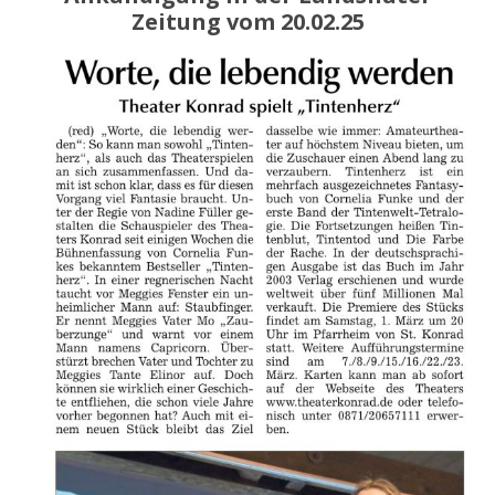
Zeitung vom 20.02.25