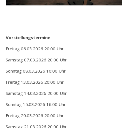
Vorstellungstermine
Freitag 06.03.2026 20:00 Uhr
Samstag 07.03.2026 20:00 Uhr
Sonntag 08.03.2026 16:00 Uhr
Freitag 13.03.2026 20:00 Uhr
Samstag 14.03.2026 20:00 Uhr
Sonntag 15.03.2026 16:00 Uhr
Freitag 20.03.2026 20:00 Uhr
Samstag 21.03.2026 20:00 Uhr