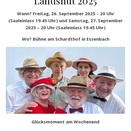
Landshut 2025
Wann?
Freitag, 26. September 2025
– 20 Uhr
(Saaleinlass 19.45 Uhr) und
Samstag, 27. September
2025 – 20 Uhr (Saaleinlass 19.45 Uhr)
Wo? Bühne am Schardthof in Essenbach
Glücksmoment am Wochenend