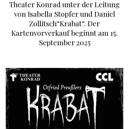
Theater Konrad unter der Leitung
von Isabella Stopfer und Daniel
Zollitsch“Krabat“. Der
Kartenvorverkauf beginnt am 15.
September 2025