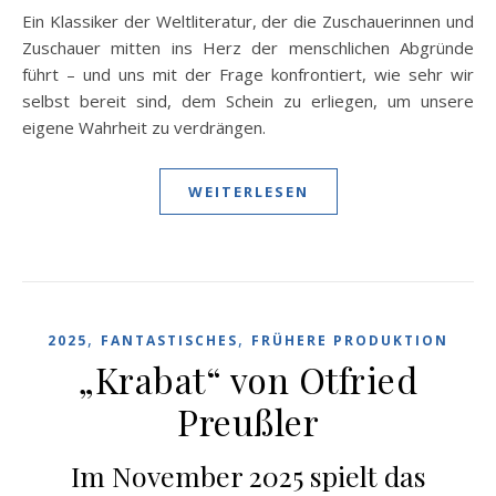
Ein Klassiker der Weltliteratur, der die Zuschauerinnen und
Zuschauer mitten ins Herz der menschlichen Abgründe
führt – und uns mit der Frage konfrontiert, wie sehr wir
selbst bereit sind, dem Schein zu erliegen, um unsere
eigene Wahrheit zu verdrängen.
WEITERLESEN
,
,
2025
FANTASTISCHES
FRÜHERE PRODUKTION
„Krabat“ von Otfried
Preußler
Im November 2025 spielt das