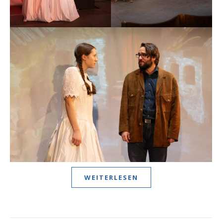
WEITERLESEN