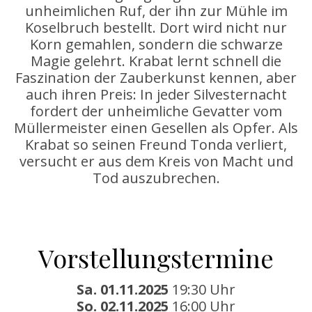
unheimlichen Ruf, der ihn zur Mühle im
Koselbruch bestellt. Dort wird nicht nur
Korn gemahlen, sondern die schwarze
Magie gelehrt. Krabat lernt schnell die
Faszination der Zauberkunst kennen, aber
auch ihren Preis: In jeder Silvesternacht
fordert der unheimliche Gevatter vom
Müllermeister einen Gesellen als Opfer. Als
Krabat so seinen Freund Tonda verliert,
versucht er aus dem Kreis von Macht und
Tod auszubrechen.
Vorstellungstermine
Sa. 01.11.2025
19:30 Uhr
So. 02.11.2025
16:00 Uhr