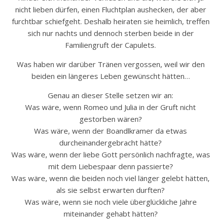
nicht lieben dürfen, einen Fluchtplan aushecken, der aber
furchtbar schiefgeht. Deshalb heiraten sie heimlich, treffen
sich nur nachts und dennoch sterben beide in der
Familiengruft der Capulets.
Was haben wir darüber Tränen vergossen, weil wir den
beiden ein längeres Leben gewünscht hätten…
Genau an dieser Stelle setzen wir an:
Was wäre, wenn Romeo und Julia in der Gruft nicht
gestorben wären?
Was wäre, wenn der Boandlkramer da etwas
durcheinandergebracht hätte?
Was wäre, wenn der liebe Gott persönlich nachfragte, was
mit dem Liebespaar denn passierte?
Was wäre, wenn die beiden noch viel länger gelebt hätten,
als sie selbst erwarten durften?
Was wäre, wenn sie noch viele überglückliche Jahre
miteinander gehabt hätten?