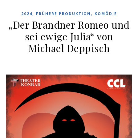
,
,
2024
FRÜHERE PRODUKTION
KOMÖDIE
„Der Brandner Romeo und
sei ewige Julia“ von
Michael Deppisch