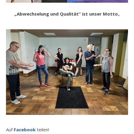
„Abwechselung und Qualität“ ist unser Motto
„
Auf
Facebook
teilen!