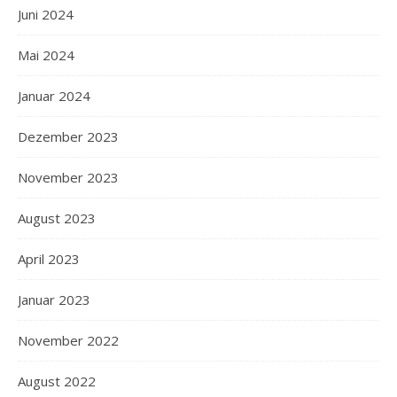
Juni 2024
Mai 2024
Januar 2024
Dezember 2023
November 2023
August 2023
April 2023
Januar 2023
November 2022
August 2022