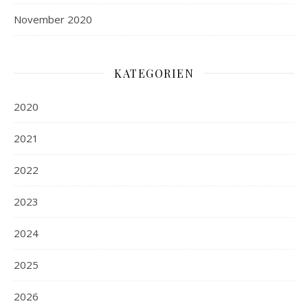
November 2020
KATEGORIEN
2020
2021
2022
2023
2024
2025
2026