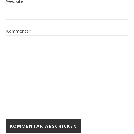
Website
Kommentar