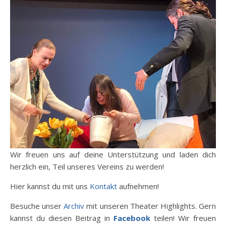
Wir freuen uns auf deine Unterstützung und laden dich
herzlich ein, Teil unseres Vereins zu werden!
Hier kannst du mit uns
Kontakt
aufnehmen!
Besuche unser
Archiv
mit unseren Theater Highlights. Gern
kannst du diesen Beitrag in
Facebook
teilen! Wir freuen