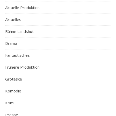
Aktuelle Produktion
Aktuelles
Bühne Landshut
Drama
Fantastisches
Frühere Produktion
Groteske
Komödie
Krimi
Presse