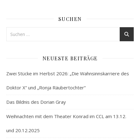
SUCHEN
NEUESTE BEITRÄGE
Zwei Stücke im Herbst 2026: „Die Wahnsinnskarriere des
Doktor X“ und „Ronja Räubertochter“
Das Bildnis des Dorian Gray
Weihnachten mit dem Theater Konrad im CCL am 13.12.
und 20.12.2025