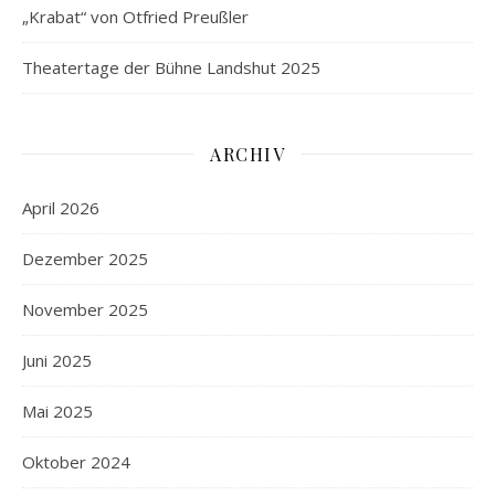
„Krabat“ von Otfried Preußler
Theatertage der Bühne Landshut 2025
ARCHIV
April 2026
Dezember 2025
November 2025
Juni 2025
Mai 2025
Oktober 2024