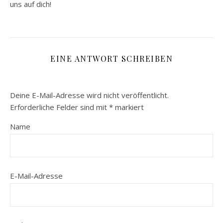
uns auf dich!
EINE ANTWORT SCHREIBEN
Deine E-Mail-Adresse wird nicht veröffentlicht.
Erforderliche Felder sind mit
*
markiert
Name
E-Mail-Adresse