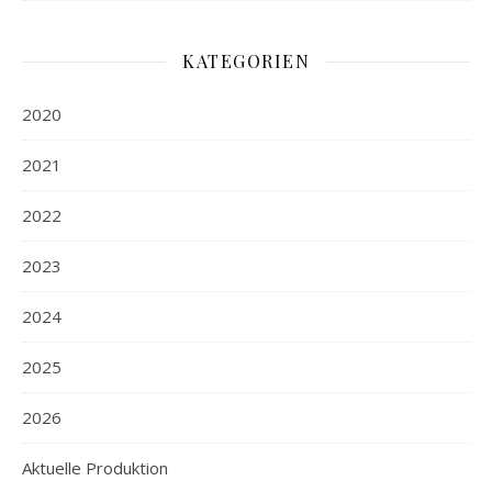
KATEGORIEN
2020
2021
2022
2023
2024
2025
2026
Aktuelle Produktion