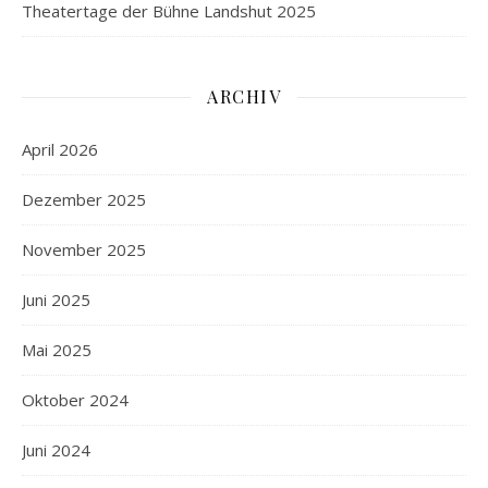
Theatertage der Bühne Landshut 2025
ARCHIV
April 2026
Dezember 2025
November 2025
Juni 2025
Mai 2025
Oktober 2024
Juni 2024