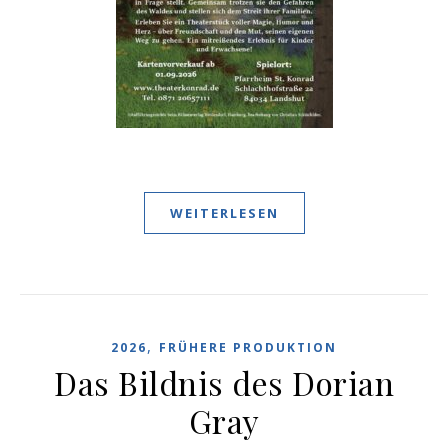
WEITERLESEN
,
2026
FRÜHERE PRODUKTION
Das Bildnis des Dorian
Gray