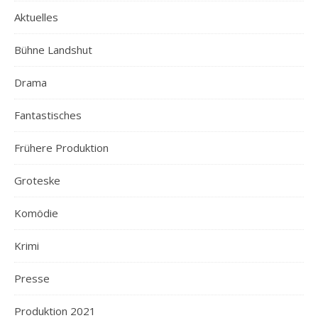
Aktuelles
Bühne Landshut
Drama
Fantastisches
Frühere Produktion
Groteske
Komödie
Krimi
Presse
Produktion 2021