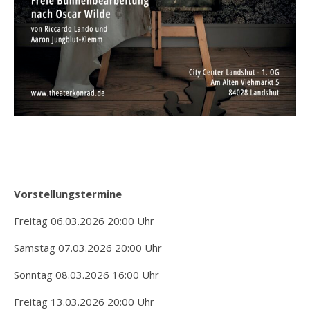
Vorstellungstermine
Freitag 06.03.2026 20:00 Uhr
Samstag 07.03.2026 20:00 Uhr
Sonntag 08.03.2026 16:00 Uhr
Freitag 13.03.2026 20:00 Uhr