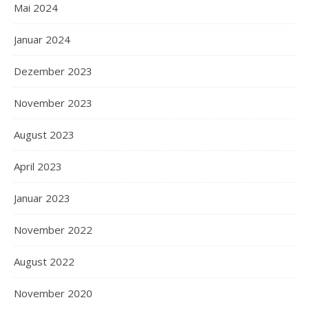
Mai 2024
Januar 2024
Dezember 2023
November 2023
August 2023
April 2023
Januar 2023
November 2022
August 2022
November 2020