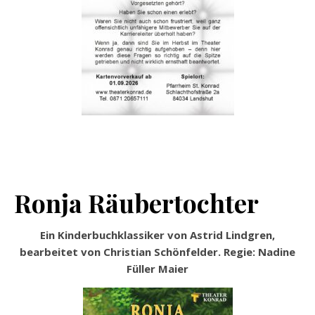
Ronja Räubertochter
Ein Kinderbuchklassiker von Astrid Lindgren,
bearbeitet von Christian Schönfelder. Regie: Nadine
Füller Maier