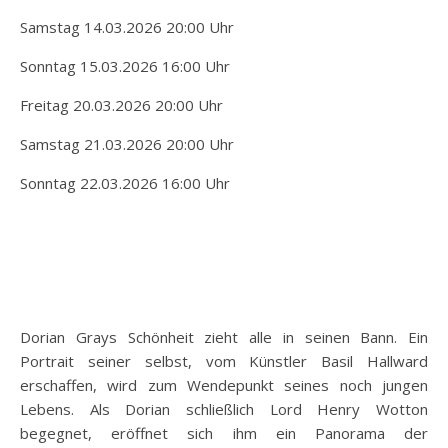
Samstag 14.03.2026 20:00 Uhr
Sonntag 15.03.2026 16:00 Uhr
Freitag 20.03.2026 20:00 Uhr
Samstag 21.03.2026 20:00 Uhr
Sonntag 22.03.2026 16:00 Uhr
Dorian Grays Schönheit zieht alle in seinen Bann. Ein
Portrait seiner selbst, vom Künstler Basil Hallward
erschaffen, wird zum Wendepunkt seines noch jungen
Lebens. Als Dorian schließlich Lord Henry Wotton
begegnet, eröffnet sich ihm ein Panorama der