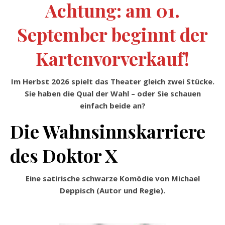
Achtung: am 01.
September beginnt der
Kartenvorverkauf!
Im Herbst 2026 spielt das Theater gleich zwei Stücke.
Sie haben die Qual der Wahl – oder Sie schauen
einfach beide an?
Die Wahnsinnskarriere
des Doktor X
Eine satirische schwarze Komödie von Michael
Deppisch (Autor und Regie).