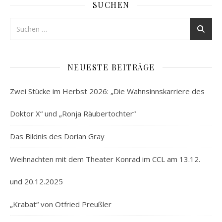
SUCHEN
NEUESTE BEITRÄGE
Zwei Stücke im Herbst 2026: „Die Wahnsinnskarriere des
Doktor X“ und „Ronja Räubertochter“
Das Bildnis des Dorian Gray
Weihnachten mit dem Theater Konrad im CCL am 13.12.
und 20.12.2025
„Krabat“ von Otfried Preußler