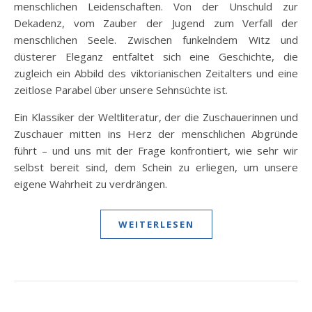
menschlichen Leidenschaften. Von der Unschuld zur
Dekadenz, vom Zauber der Jugend zum Verfall der
menschlichen Seele. Zwischen funkelndem Witz und
düsterer Eleganz entfaltet sich eine Geschichte, die
zugleich ein Abbild des viktorianischen Zeitalters und eine
zeitlose Parabel über unsere Sehnsüchte ist.
Ein Klassiker der Weltliteratur, der die Zuschauerinnen und
Zuschauer mitten ins Herz der menschlichen Abgründe
führt – und uns mit der Frage konfrontiert, wie sehr wir
selbst bereit sind, dem Schein zu erliegen, um unsere
eigene Wahrheit zu verdrängen.
WEITERLESEN