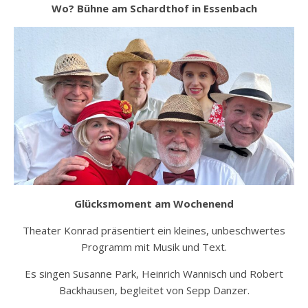
Wo? Bühne am Schardthof in Essenbach
Glücksmoment am Wochenend
Theater Konrad präsentiert ein kleines, unbeschwertes
Programm mit Musik und Text.
Es singen Susanne Park, Heinrich Wannisch und Robert
Backhausen, begleitet von Sepp Danzer.