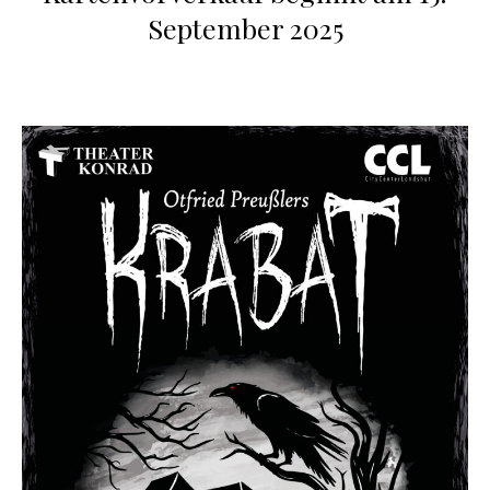
September 2025