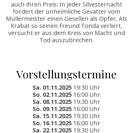
auch ihren Preis: In jeder Silvesternacht
fordert der unheimliche Gevatter vom
Müllermeister einen Gesellen als Opfer. Als
Krabat so seinen Freund Tonda verliert,
versucht er aus dem Kreis von Macht und
Tod auszubrechen.
Vorstellungstermine
Sa. 01.11.2025
19:30 Uhr
So. 02.11.2025
16:00 Uhr
Sa. 08.11.2025
19:30 Uhr
So. 09.11.2025
16:00 Uhr
Sa. 15.11.2025
19:30 Uhr
So. 16.11.2025
16:00 Uhr
Sa. 22.11.2025
19:30 Uhr