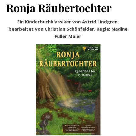
Ronja Räubertochter
Ein Kinderbuchklassiker von Astrid Lindgren,
bearbeitet von Christian Schönfelder. Regie: Nadine
Füller Maier