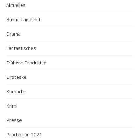
Aktuelles
Bühne Landshut
Drama
Fantastisches
Frühere Produktion
Groteske
Komödie
Krimi
Presse
Produktion 2021