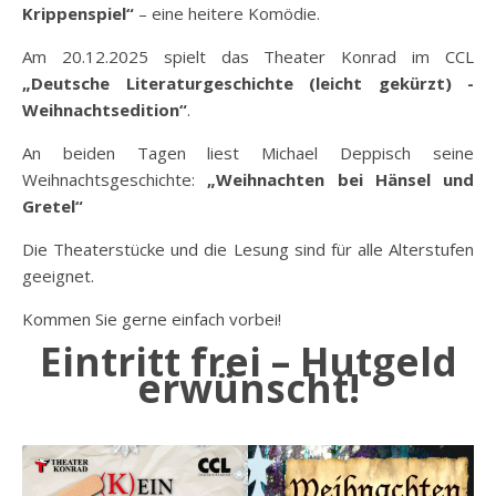
Krippenspiel“
– eine heitere Komödie.
Am 20.12.2025 spielt das Theater Konrad im CCL
„Deutsche Literaturgeschichte (leicht gekürzt) -
Weihnachtsedition“
.
An beiden Tagen liest Michael Deppisch seine
Weihnachtsgeschichte:
„Weihnachten bei Hänsel und
Gretel“
Die Theaterstücke und die Lesung sind für alle Alterstufen
geeignet.
Kommen Sie gerne einfach vorbei!
Eintritt frei – Hutgeld
erwünscht!