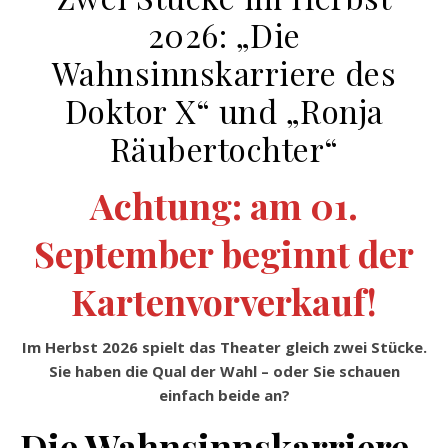
2026: „Die
Wahnsinnskarriere des
Doktor X“ und „Ronja
Räubertochter“
Achtung: am 01.
September beginnt der
Kartenvorverkauf!
Im Herbst 2026 spielt das Theater gleich zwei Stücke.
Sie haben die Qual der Wahl – oder Sie schauen
einfach beide an?
Die Wahnsinnskarriere