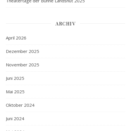
Theatertage der Bühne Landshut 2025
ARCHIV
April 2026
Dezember 2025
November 2025
Juni 2025
Mai 2025
Oktober 2024
Juni 2024