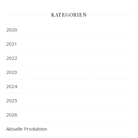
KATEGORIEN
2020
2021
2022
2023
2024
2025
2026
Aktuelle Produktion