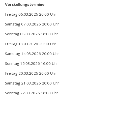
Vorstellungstermine
Freitag 06.03.2026 20:00 Uhr
Samstag 07.03.2026 20:00 Uhr
Sonntag 08.03.2026 16:00 Uhr
Freitag 13.03.2026 20:00 Uhr
Samstag 14.03.2026 20:00 Uhr
Sonntag 15.03.2026 16:00 Uhr
Freitag 20.03.2026 20:00 Uhr
Samstag 21.03.2026 20:00 Uhr
Sonntag 22.03.2026 16:00 Uhr