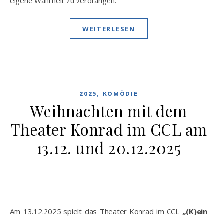
eigene Wahrheit zu verdrängen.
WEITERLESEN
,
2025
KOMÖDIE
Weihnachten mit dem
Theater Konrad im CCL am
13.12. und 20.12.2025
Am 13.12.2025 spielt das Theater Konrad im CCL
„(K)ein