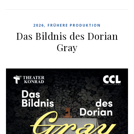
,
2026
FRÜHERE PRODUKTION
Das Bildnis des Dorian
Gray