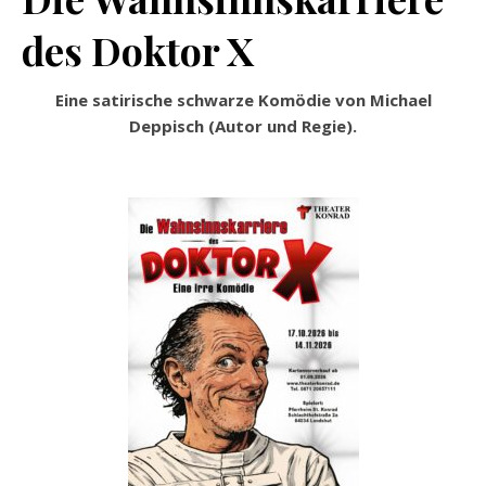
des Doktor X
Eine satirische schwarze Komödie von Michael
Deppisch (Autor und Regie).