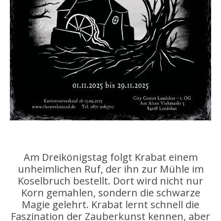
Am Dreikönigstag folgt Krabat einem
unheimlichen Ruf, der ihn zur Mühle im
Koselbruch bestellt. Dort wird nicht nur
Korn gemahlen, sondern die schwarze
Magie gelehrt. Krabat lernt schnell die
Faszination der Zauberkunst kennen, aber