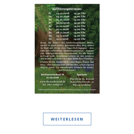
WEITERLESEN