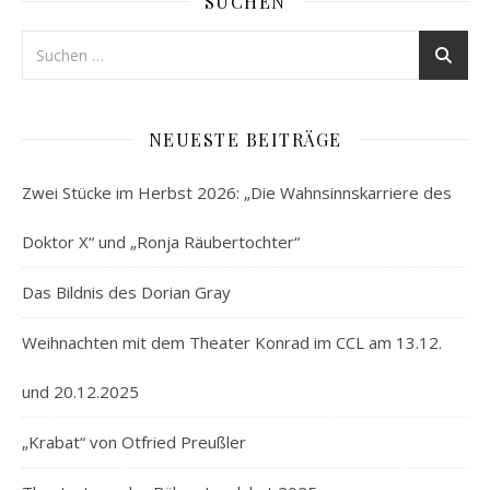
SUCHEN
NEUESTE BEITRÄGE
Zwei Stücke im Herbst 2026: „Die Wahnsinnskarriere des
Doktor X“ und „Ronja Räubertochter“
Das Bildnis des Dorian Gray
Weihnachten mit dem Theater Konrad im CCL am 13.12.
und 20.12.2025
„Krabat“ von Otfried Preußler