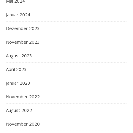
Mai 2024
Januar 2024
Dezember 2023
November 2023
August 2023
April 2023
Januar 2023
November 2022
August 2022
November 2020