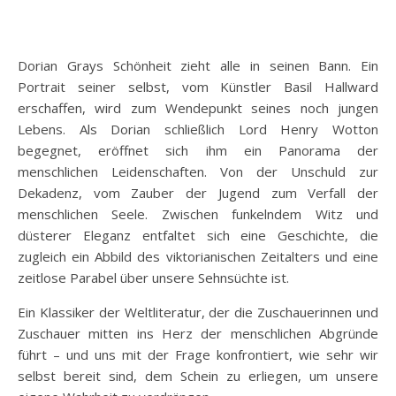
Dorian Grays Schönheit zieht alle in seinen Bann. Ein
Portrait seiner selbst, vom Künstler Basil Hallward
erschaffen, wird zum Wendepunkt seines noch jungen
Lebens. Als Dorian schließlich Lord Henry Wotton
begegnet, eröffnet sich ihm ein Panorama der
menschlichen Leidenschaften. Von der Unschuld zur
Dekadenz, vom Zauber der Jugend zum Verfall der
menschlichen Seele. Zwischen funkelndem Witz und
düsterer Eleganz entfaltet sich eine Geschichte, die
zugleich ein Abbild des viktorianischen Zeitalters und eine
zeitlose Parabel über unsere Sehnsüchte ist.
Ein Klassiker der Weltliteratur, der die Zuschauerinnen und
Zuschauer mitten ins Herz der menschlichen Abgründe
führt – und uns mit der Frage konfrontiert, wie sehr wir
selbst bereit sind, dem Schein zu erliegen, um unsere