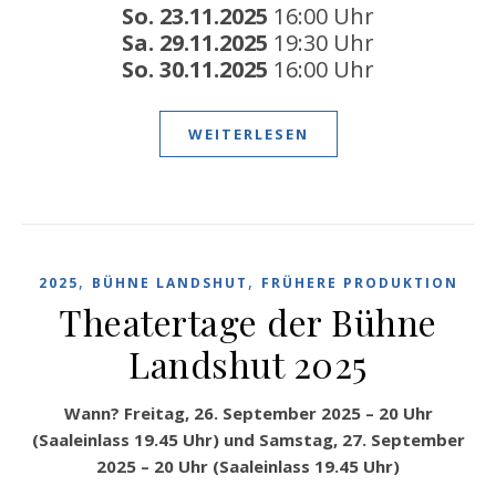
So. 23.11.2025
16:00 Uhr
Sa. 29.11.2025
19:30 Uhr
So. 30.11.2025
16:00 Uhr
WEITERLESEN
,
,
2025
BÜHNE LANDSHUT
FRÜHERE PRODUKTION
Theatertage der Bühne
Landshut 2025
Wann?
Freitag, 26. September 2025
– 20 Uhr
(Saaleinlass 19.45 Uhr) und
Samstag, 27. September
2025 – 20 Uhr (Saaleinlass 19.45 Uhr)