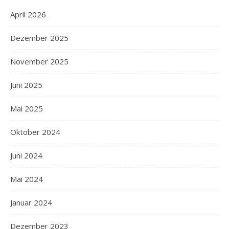
April 2026
Dezember 2025
November 2025
Juni 2025
Mai 2025
Oktober 2024
Juni 2024
Mai 2024
Januar 2024
Dezember 2023