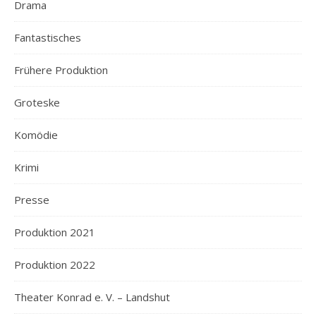
Drama
Fantastisches
Frühere Produktion
Groteske
Komödie
Krimi
Presse
Produktion 2021
Produktion 2022
Theater Konrad e. V. – Landshut