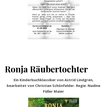
Ronja Räubertochter
Ein Kinderbuchklassiker von Astrid Lindgren,
bearbeitet von Christian Schönfelder. Regie: Nadine
Füller Maier