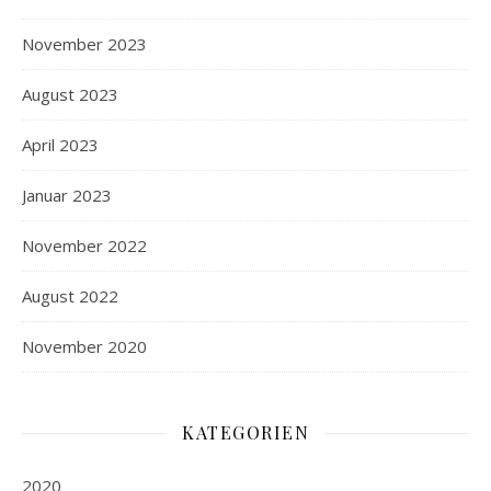
November 2023
August 2023
April 2023
Januar 2023
November 2022
August 2022
November 2020
KATEGORIEN
2020