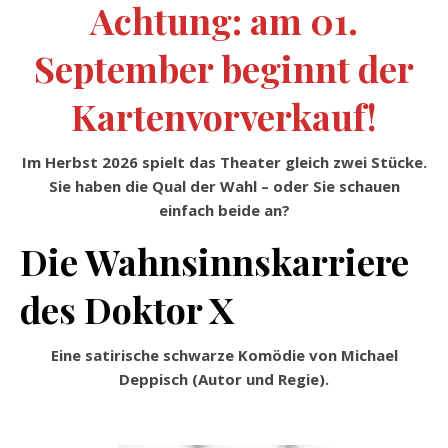
Achtung: am 01.
September beginnt der
Kartenvorverkauf!
Im Herbst 2026 spielt das Theater gleich zwei Stücke.
Sie haben die Qual der Wahl – oder Sie schauen
einfach beide an?
Die Wahnsinnskarriere
des Doktor X
Eine satirische schwarze Komödie von Michael
Deppisch (Autor und Regie).