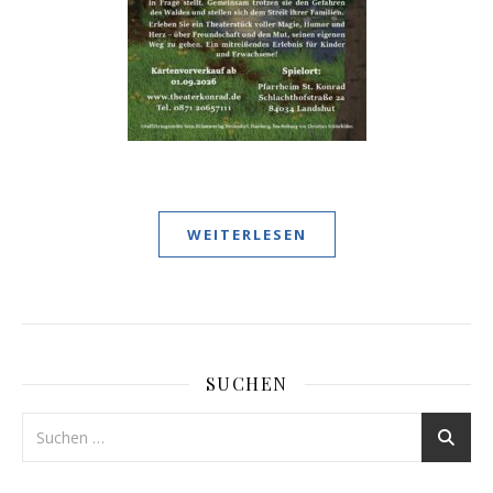
WEITERLESEN
SUCHEN