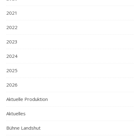
2021
2022
2023
2024
2025
2026
Aktuelle Produktion
Aktuelles
Bühne Landshut