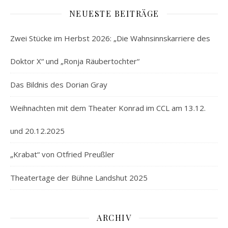
NEUESTE BEITRÄGE
Zwei Stücke im Herbst 2026: „Die Wahnsinnskarriere des
Doktor X“ und „Ronja Räubertochter“
Das Bildnis des Dorian Gray
Weihnachten mit dem Theater Konrad im CCL am 13.12.
und 20.12.2025
„Krabat“ von Otfried Preußler
Theatertage der Bühne Landshut 2025
ARCHIV