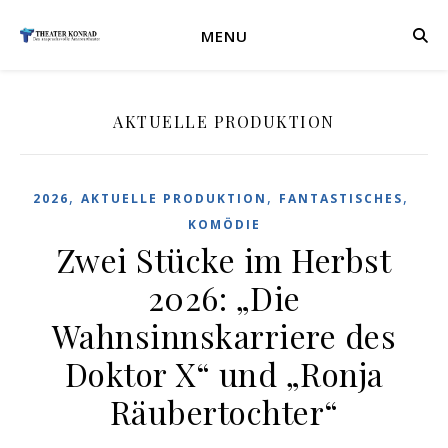
MENU
AKTUELLE PRODUKTION
,
,
,
2026
AKTUELLE PRODUKTION
FANTASTISCHES
KOMÖDIE
Zwei Stücke im Herbst
2026: „Die
Wahnsinnskarriere des
Doktor X“ und „Ronja
Räubertochter“