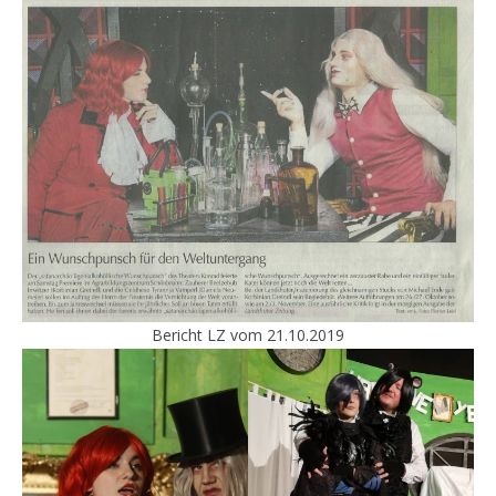
Bericht LZ vom 21.10.2019