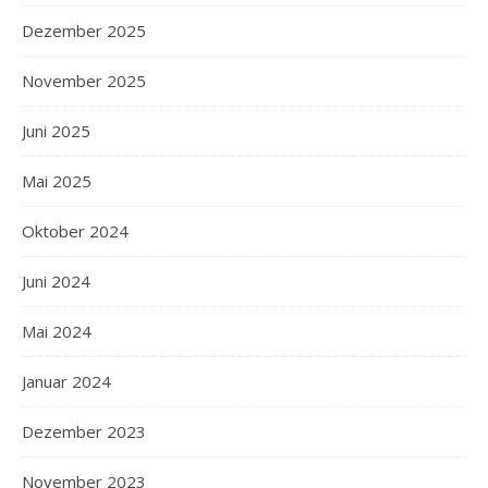
Dezember 2025
November 2025
Juni 2025
Mai 2025
Oktober 2024
Juni 2024
Mai 2024
Januar 2024
Dezember 2023
November 2023