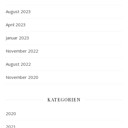
August 2023
April 2023
Januar 2023
November 2022
August 2022
November 2020
KATEGORIEN
2020
2021