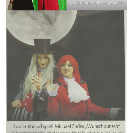
Ist die Welt noch zu retten???