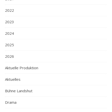
2022
2023
2024
2025
2026
Aktuelle Produktion
Aktuelles
Bühne Landshut
Drama