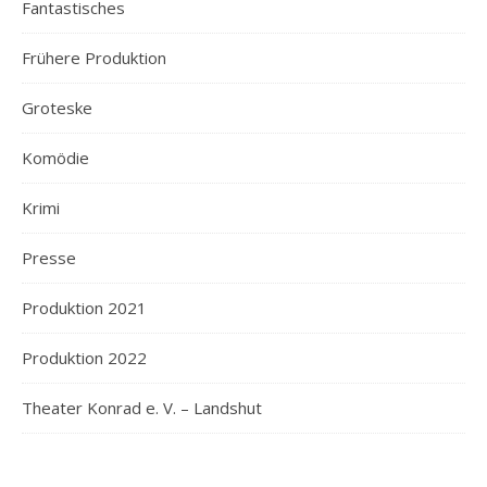
Fantastisches
Frühere Produktion
Groteske
Komödie
Krimi
Presse
Produktion 2021
Produktion 2022
Theater Konrad e. V. – Landshut