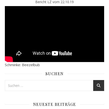
Bericht LZ vom 22.10.19
Schminke: Beezelbub
SUCHEN
NEUESTE BEITRÄGE