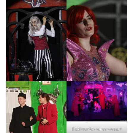
Bald werden wir es wissen!