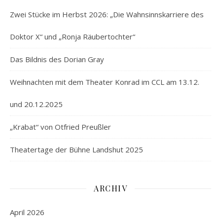
Zwei Stücke im Herbst 2026: „Die Wahnsinnskarriere des
Doktor X“ und „Ronja Räubertochter“
Das Bildnis des Dorian Gray
Weihnachten mit dem Theater Konrad im CCL am 13.12.
und 20.12.2025
„Krabat“ von Otfried Preußler
Theatertage der Bühne Landshut 2025
ARCHIV
April 2026