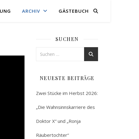
RUNG
ARCHIV
GÄSTEBUCH
SUCHEN
NEUESTE BEITRÄGE
Zwei Stücke im Herbst 2026:
„Die Wahnsinnskarriere des
Doktor X“ und „Ronja
Räubertochter“