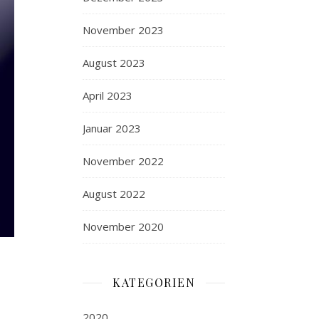
November 2023
August 2023
April 2023
Januar 2023
November 2022
August 2022
November 2020
KATEGORIEN
2020