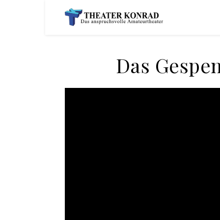
Das Gespens