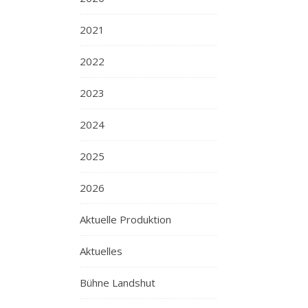
2021
2022
2023
2024
2025
2026
Aktuelle Produktion
Aktuelles
Bühne Landshut