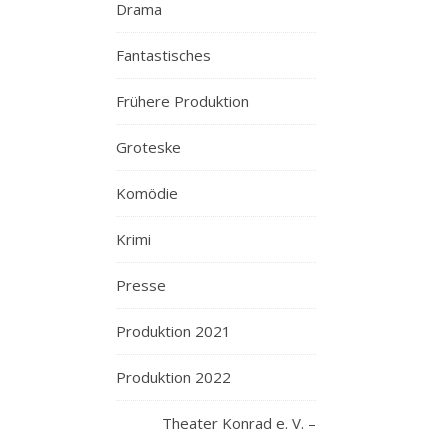
Drama
Fantastisches
Frühere Produktion
Groteske
Komödie
Krimi
Presse
Produktion 2021
Produktion 2022
Theater Konrad e. V. –