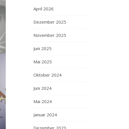
April 2026
Dezember 2025
November 2025
Juni 2025
Mai 2025
Oktober 2024
Juni 2024
Mai 2024
Januar 2024
Dezember 2023