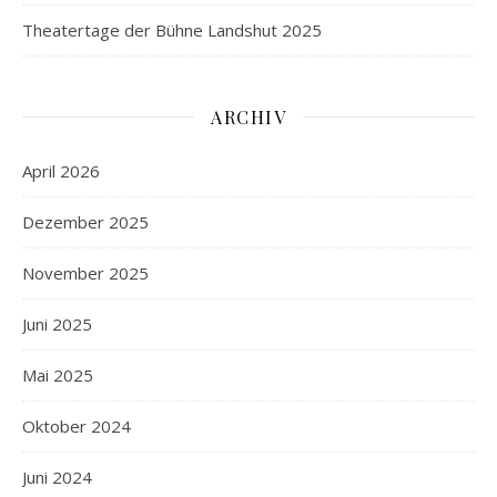
Theatertage der Bühne Landshut 2025
ARCHIV
April 2026
Dezember 2025
November 2025
Juni 2025
Mai 2025
Oktober 2024
Juni 2024