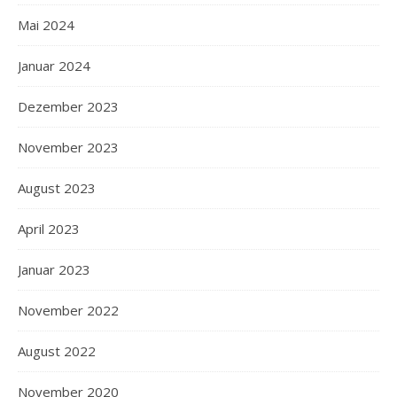
Mai 2024
Januar 2024
Dezember 2023
November 2023
August 2023
April 2023
Januar 2023
November 2022
August 2022
November 2020