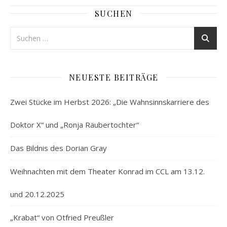
SUCHEN
NEUESTE BEITRÄGE
Zwei Stücke im Herbst 2026: „Die Wahnsinnskarriere des
Doktor X“ und „Ronja Räubertochter“
Das Bildnis des Dorian Gray
Weihnachten mit dem Theater Konrad im CCL am 13.12.
und 20.12.2025
„Krabat“ von Otfried Preußler