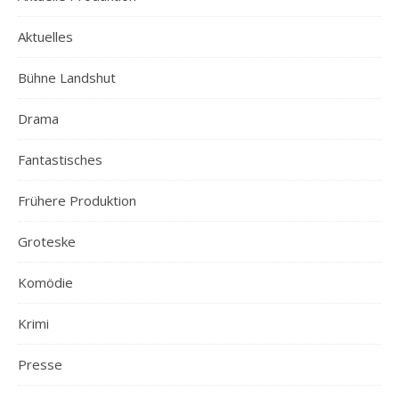
Aktuelles
Bühne Landshut
Drama
Fantastisches
Frühere Produktion
Groteske
Komödie
Krimi
Presse