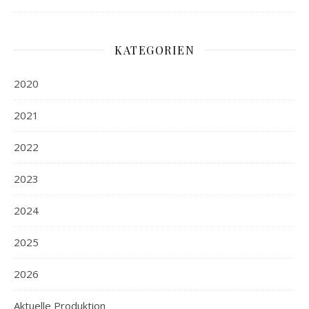
KATEGORIEN
2020
2021
2022
2023
2024
2025
2026
Aktuelle Produktion