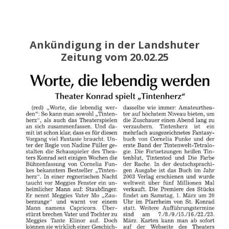
Ankündigung in der Landshuter
Zeitung vom 20.02.25