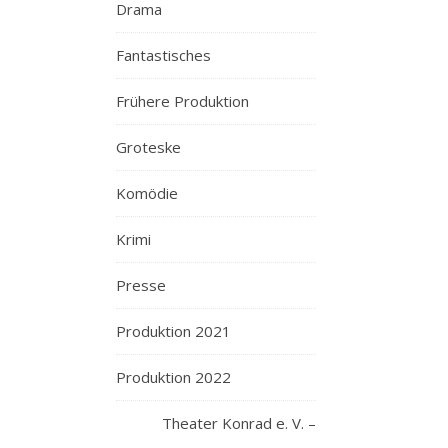
Drama
Fantastisches
Frühere Produktion
Groteske
Komödie
Krimi
Presse
Produktion 2021
Produktion 2022
Theater Konrad e. V. –