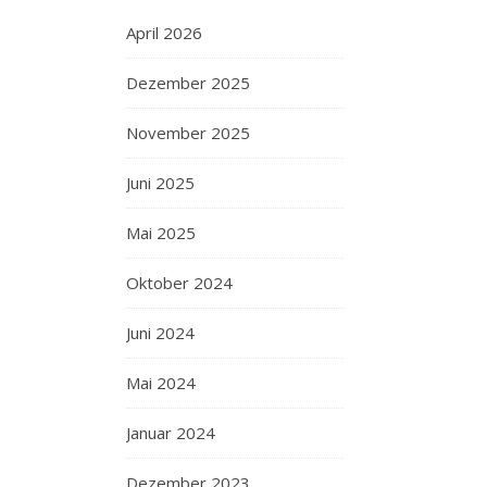
April 2026
Dezember 2025
November 2025
Juni 2025
Mai 2025
Oktober 2024
Juni 2024
Mai 2024
Januar 2024
Dezember 2023