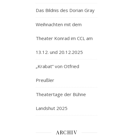
Das Bildnis des Dorian Gray
Weihnachten mit dem
Theater Konrad im CCL am
13.12. und 20.12.2025
„Krabat“ von Otfried
Preußler
Theatertage der Bühne
Landshut 2025
ARCHIV