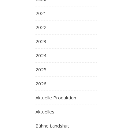
2021
2022
2023
2024
2025
2026
Aktuelle Produktion
Aktuelles
Bühne Landshut