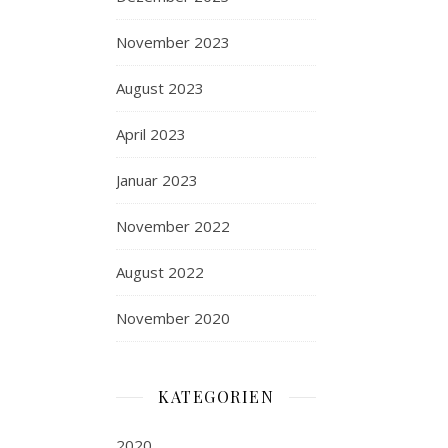
November 2023
August 2023
April 2023
Januar 2023
November 2022
August 2022
November 2020
KATEGORIEN
2020