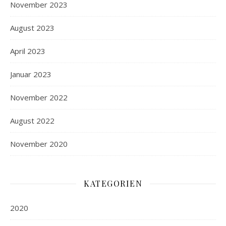
November 2023
August 2023
April 2023
Januar 2023
November 2022
August 2022
November 2020
KATEGORIEN
2020