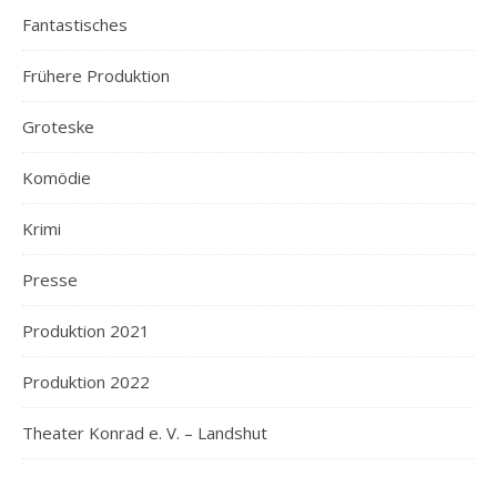
Fantastisches
Frühere Produktion
Groteske
Komödie
Krimi
Presse
Produktion 2021
Produktion 2022
Theater Konrad e. V. – Landshut