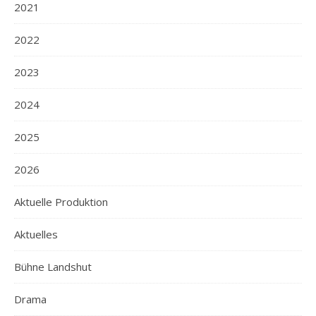
2021
2022
2023
2024
2025
2026
Aktuelle Produktion
Aktuelles
Bühne Landshut
Drama