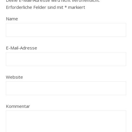
Deine E-Mail-Adresse wird nicht veröffentlicht.
Erforderliche Felder sind mit
*
markiert
Name
E-Mail-Adresse
Website
Kommentar