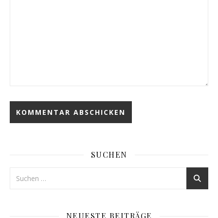
SUCHEN
NEUESTE BEITRÄGE