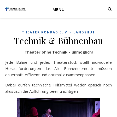
MENU
THEATER KONRAD E. V. - LANDSHUT
Technik & Bühnenbau
Theater ohne Technik – unmöglich!
Jede Bühne und jedes Theaterstück stellt individuelle
Herausforderungen dar. Alle Bühnenelemente müssen
dauerhaft, effizient und optimal zusammenpassen.
Dabei dürfen technische Hilfsmittel weder optisch noch
akustisch die Aufführung beeinträchtigen.