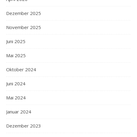
Dezember 2025
November 2025
Juni 2025
Mai 2025
Oktober 2024
Juni 2024
Mai 2024
Januar 2024
Dezember 2023