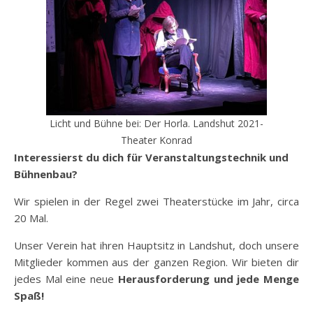
Licht und Bühne bei: Der Horla. Landshut 2021-
Theater Konrad
Interessierst du dich für Veranstaltungstechnik und
Bühnenbau?
Wir spielen in der Regel zwei Theaterstücke im Jahr, circa
20 Mal.
Unser Verein hat ihren Hauptsitz in Landshut, doch unsere
Mitglieder kommen aus der ganzen Region. Wir bieten dir
jedes Mal eine neue
Herausforderung und jede Menge
Spaß!