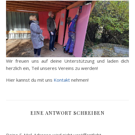
Wir freuen uns auf deine Unterstützung und laden dich
herzlich ein, Teil unseres Vereins zu werden!
Hier kannst du mit uns
Kontakt
nehmen!
EINE ANTWORT SCHREIBEN