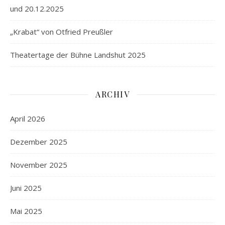
und 20.12.2025
„Krabat“ von Otfried Preußler
Theatertage der Bühne Landshut 2025
ARCHIV
April 2026
Dezember 2025
November 2025
Juni 2025
Mai 2025