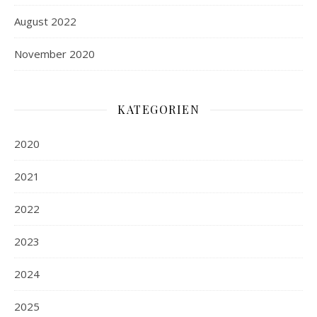
August 2022
November 2020
KATEGORIEN
2020
2021
2022
2023
2024
2025