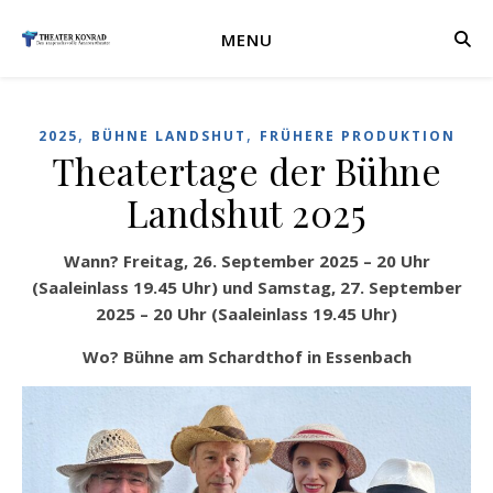
MENU
,
,
2025
BÜHNE LANDSHUT
FRÜHERE PRODUKTION
Theatertage der Bühne
Landshut 2025
Wann?
Freitag, 26. September 2025
– 20 Uhr
(Saaleinlass 19.45 Uhr) und
Samstag, 27. September
2025 – 20 Uhr (Saaleinlass 19.45 Uhr)
Wo? Bühne am Schardthof in Essenbach