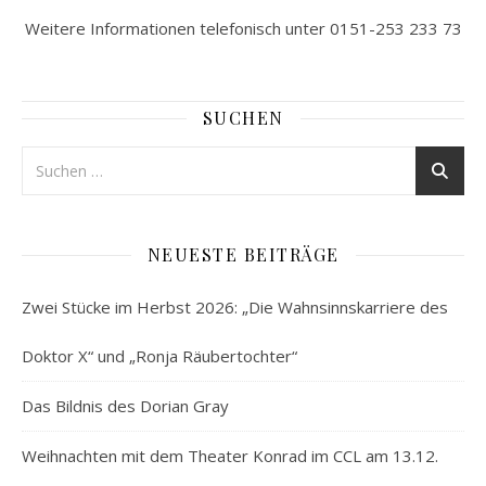
Weitere Informationen telefonisch unter 0151-253 233 73
SUCHEN
NEUESTE BEITRÄGE
Zwei Stücke im Herbst 2026: „Die Wahnsinnskarriere des
Doktor X“ und „Ronja Räubertochter“
Das Bildnis des Dorian Gray
Weihnachten mit dem Theater Konrad im CCL am 13.12.