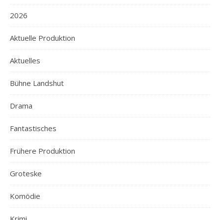
2026
Aktuelle Produktion
Aktuelles
Bühne Landshut
Drama
Fantastisches
Frühere Produktion
Groteske
Komödie
Krimi