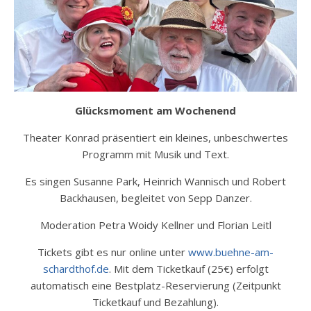
Glücksmoment am Wochenend
Theater Konrad präsentiert ein kleines, unbeschwertes
Programm mit Musik und Text.
Es singen Susanne Park, Heinrich Wannisch und Robert
Backhausen, begleitet von Sepp Danzer.
Moderation Petra Woidy Kellner und Florian Leitl
Tickets gibt es nur online unter
www.buehne-am-
schardthof.de
. Mit dem Ticketkauf (25€) erfolgt
automatisch eine Bestplatz-Reservierung (Zeitpunkt
Ticketkauf und Bezahlung).