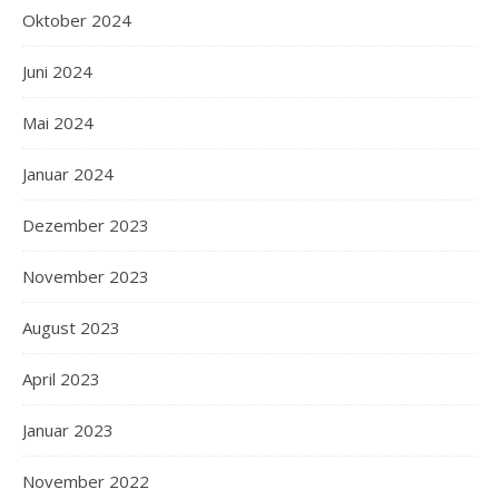
Oktober 2024
Juni 2024
Mai 2024
Januar 2024
Dezember 2023
November 2023
August 2023
April 2023
Januar 2023
November 2022