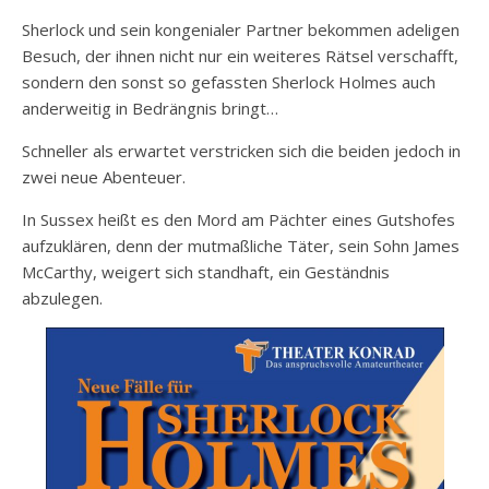
Sherlock und sein kongenialer Partner bekommen adeligen
Besuch, der ihnen nicht nur ein weiteres Rätsel verschafft,
sondern den sonst so gefassten Sherlock Holmes auch
anderweitig in Bedrängnis bringt…
Schneller als erwartet verstricken sich die beiden jedoch in
zwei neue Abenteuer.
In Sussex heißt es den Mord am Pächter eines Gutshofes
aufzuklären, denn der mutmaßliche Täter, sein Sohn James
McCarthy, weigert sich standhaft, ein Geständnis
abzulegen.