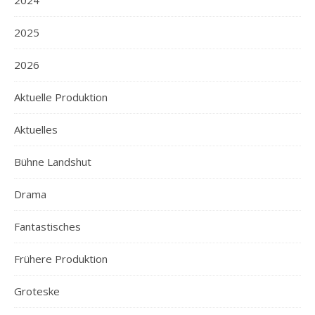
2024
2025
2026
Aktuelle Produktion
Aktuelles
Bühne Landshut
Drama
Fantastisches
Frühere Produktion
Groteske