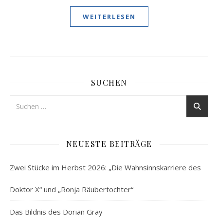
WEITERLESEN
SUCHEN
NEUESTE BEITRÄGE
Zwei Stücke im Herbst 2026: „Die Wahnsinnskarriere des
Doktor X“ und „Ronja Räubertochter“
Das Bildnis des Dorian Gray