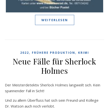
WEITERLESEN
,
,
2022
FRÜHERE PRODUKTION
KRIMI
Neue Fälle für Sherlock
Holmes
Der Meisterdetektiv Sherlock Holmes langweilt sich. Kein
spannender Fall in Sicht!
Und zu allem Überfluss hat sich sein Freund und Kollege
Dr. Watson auch noch verlobt.