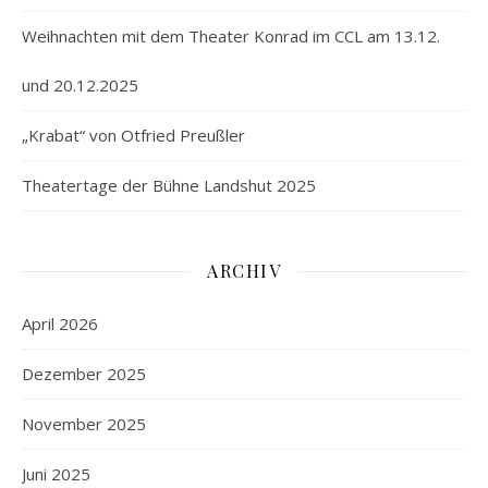
Weihnachten mit dem Theater Konrad im CCL am 13.12.
und 20.12.2025
„Krabat“ von Otfried Preußler
Theatertage der Bühne Landshut 2025
ARCHIV
April 2026
Dezember 2025
November 2025
Juni 2025