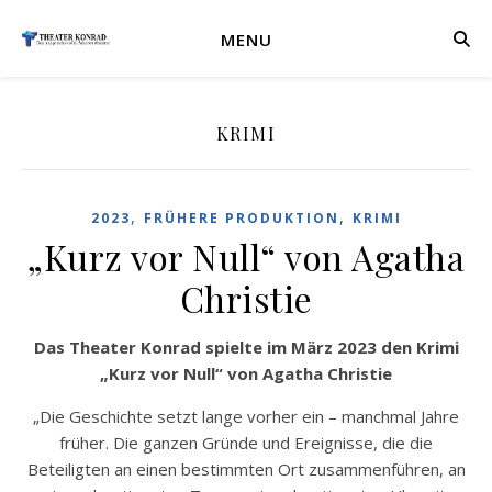
MENU
KRIMI
,
,
2023
FRÜHERE PRODUKTION
KRIMI
„Kurz vor Null“ von Agatha
Christie
Das Theater Konrad spielte im März 2023 den Krimi
„Kurz vor Null“ von Agatha Christie
„Die Geschichte setzt lange vorher ein – manchmal Jahre
früher. Die ganzen Gründe und Ereignisse, die die
Beteiligten an einen bestimmten Ort zusammenführen, an