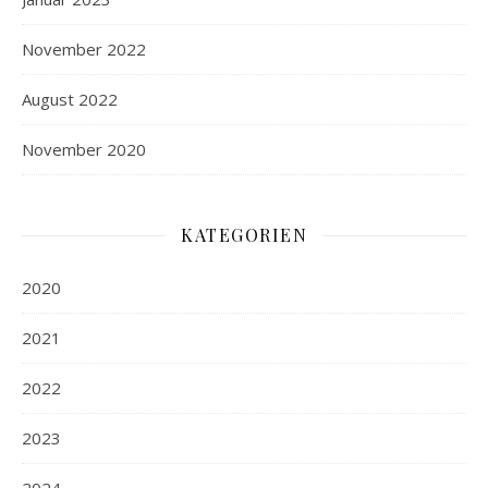
November 2022
August 2022
November 2020
KATEGORIEN
2020
2021
2022
2023