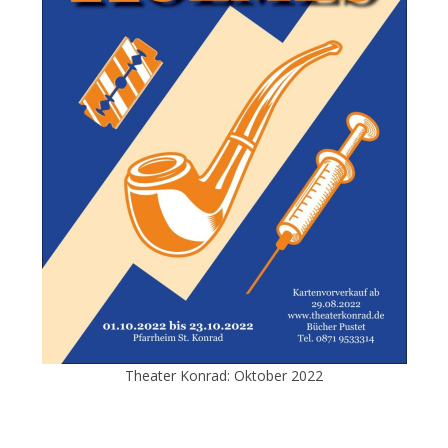
Theater Konrad: Oktober 2022