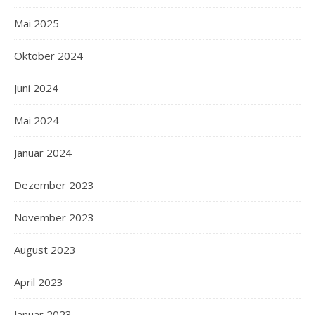
Mai 2025
Oktober 2024
Juni 2024
Mai 2024
Januar 2024
Dezember 2023
November 2023
August 2023
April 2023
Januar 2023