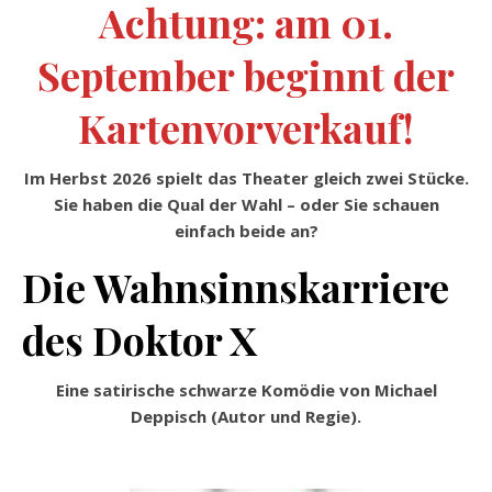
Achtung: am 01.
September beginnt der
Kartenvorverkauf!
Im Herbst 2026 spielt das Theater gleich zwei Stücke.
Sie haben die Qual der Wahl – oder Sie schauen
einfach beide an?
Die Wahnsinnskarriere
des Doktor X
Eine satirische schwarze Komödie von Michael
Deppisch (Autor und Regie).