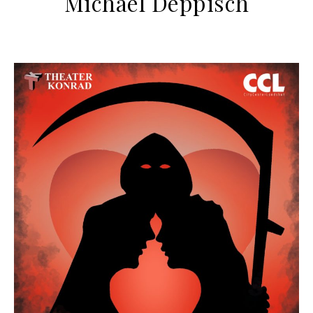
Michael Deppisch