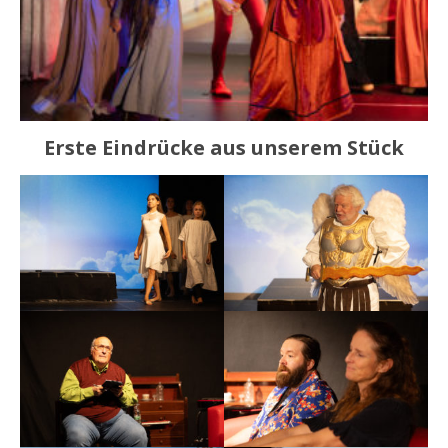
Erste Eindrücke aus unserem Stück