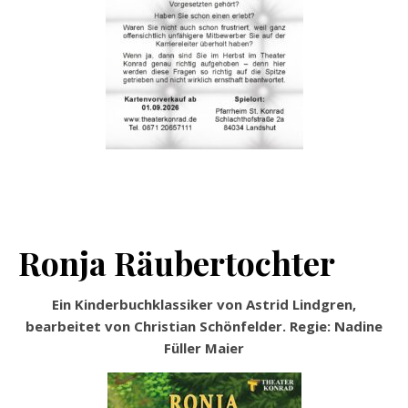
Ronja Räubertochter
Ein Kinderbuchklassiker von Astrid Lindgren,
bearbeitet von Christian Schönfelder. Regie: Nadine
Füller Maier