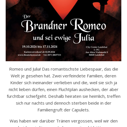
Romeo und Julia! Das romantischste Liebespaar, das die
Welt je gesehen hat. Zwei verfeindete Familien, deren
Kinder sich ineinander verlieben und die, weil sie sich ja
nicht lieben dürfen, einen Fluchtplan aushecken, der aber
furchtbar schiefgeht. Deshalb heiraten sie heimlich, treffen
sich nur nachts und dennoch sterben beide in der
Familiengruft der Capulets.
Was haben wir darüber Tränen vergossen, weil wir den