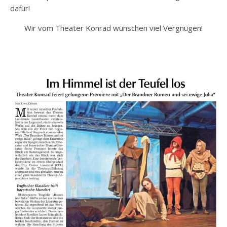
dafür!
Wir vom Theater Konrad wünschen viel Vergnügen!