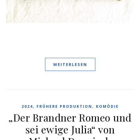
WEITERLESEN
,
,
2024
FRÜHERE PRODUKTION
KOMÖDIE
„Der Brandner Romeo und
sei ewige Julia“ von