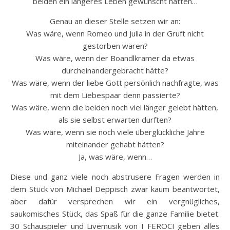
beiden ein längeres Leben gewünscht hätten…
Genau an dieser Stelle setzen wir an:
Was wäre, wenn Romeo und Julia in der Gruft nicht
gestorben wären?
Was wäre, wenn der Boandlkramer da etwas
durcheinandergebracht hätte?
Was wäre, wenn der liebe Gott persönlich nachfragte, was
mit dem Liebespaar denn passierte?
Was wäre, wenn die beiden noch viel länger gelebt hätten,
als sie selbst erwarten durften?
Was wäre, wenn sie noch viele überglückliche Jahre
miteinander gehabt hätten?
Ja, was wäre, wenn…
Diese und ganz viele noch abstrusere Fragen werden in
dem Stück von Michael Deppisch zwar kaum beantwortet,
aber dafür versprechen wir ein vergnügliches,
saukomisches Stück, das Spaß für die ganze Familie bietet.
30 Schauspieler und Livemusik von I FEROCI geben alles