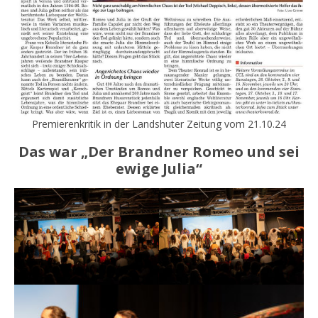
Premierenkritik in der Landshuter Zeitung vom 21.10.24
Das war „Der Brandner Romeo und sei
ewige Julia“