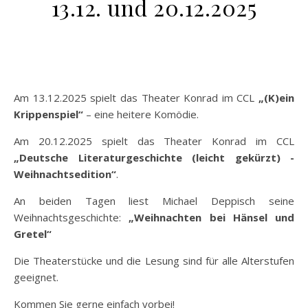
13.12. und 20.12.2025
Am 13.12.2025 spielt das Theater Konrad im CCL
„(K)ein
Krippenspiel“
– eine heitere Komödie.
Am 20.12.2025 spielt das Theater Konrad im CCL
„Deutsche Literaturgeschichte (leicht gekürzt) -
Weihnachtsedition“
.
An beiden Tagen liest Michael Deppisch seine
Weihnachtsgeschichte:
„Weihnachten bei Hänsel und
Gretel“
Die Theaterstücke und die Lesung sind für alle Alterstufen
geeignet.
Kommen Sie gerne einfach vorbei!