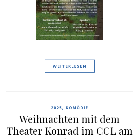
WEITERLESEN
,
2025
KOMÖDIE
Weihnachten mit dem
Theater Konrad im CCL am