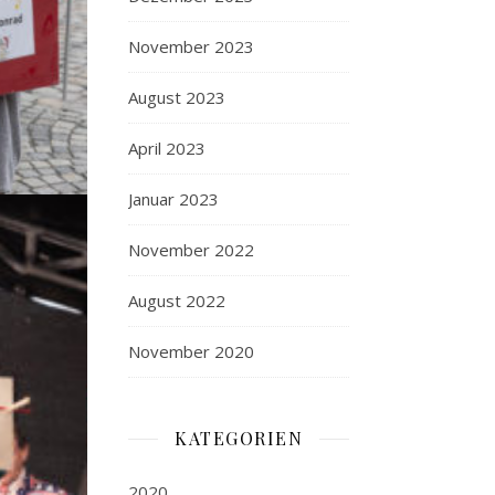
November 2023
August 2023
April 2023
Januar 2023
November 2022
August 2022
November 2020
KATEGORIEN
2020