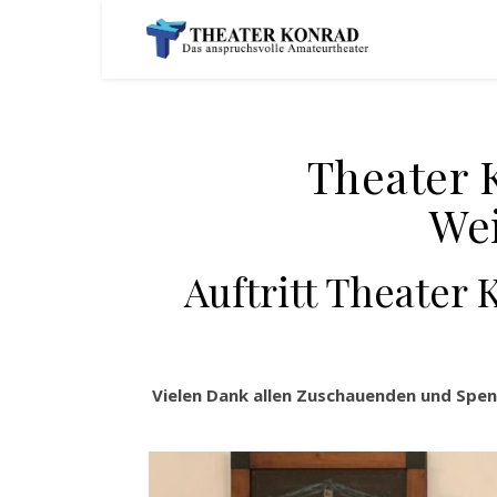
Theater 
We
Auftritt Theater 
Vielen Dank allen Zuschauenden und Spe