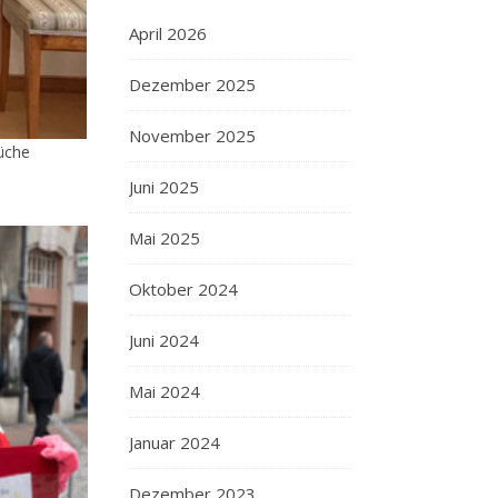
April 2026
Dezember 2025
November 2025
üche
Juni 2025
Mai 2025
Oktober 2024
Juni 2024
Mai 2024
Januar 2024
Dezember 2023