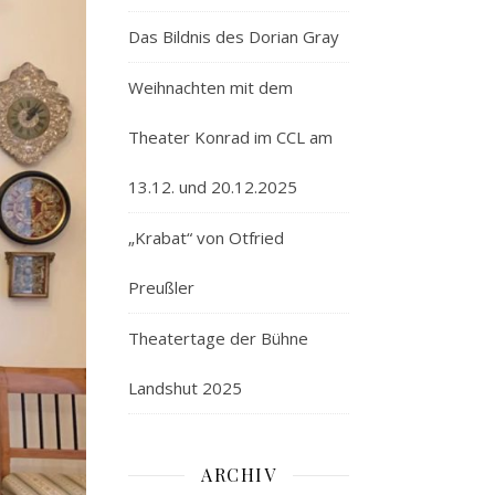
Das Bildnis des Dorian Gray
Weihnachten mit dem
Theater Konrad im CCL am
13.12. und 20.12.2025
„Krabat“ von Otfried
Preußler
Theatertage der Bühne
Landshut 2025
ARCHIV