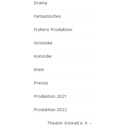
Drama
Fantastisches
Frühere Produktion
Groteske
Komödie
Krimi
Presse
Produktion 2021
Produktion 2022
Theater Konrad e. V. –