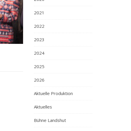
2021
2022
2023
2024
2025
2026
Aktuelle Produktion
Aktuelles
Bühne Landshut