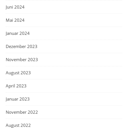
Juni 2024
Mai 2024
Januar 2024
Dezember 2023
November 2023
August 2023
April 2023
Januar 2023
November 2022
August 2022