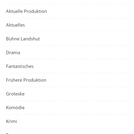
Aktuelle Produktion
Aktuelles
Bühne Landshut
Drama
Fantastisches
Frühere Produktion
Groteske
Komödie
Krimi