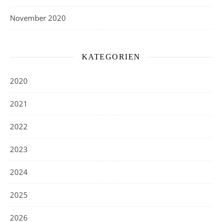
November 2020
KATEGORIEN
2020
2021
2022
2023
2024
2025
2026