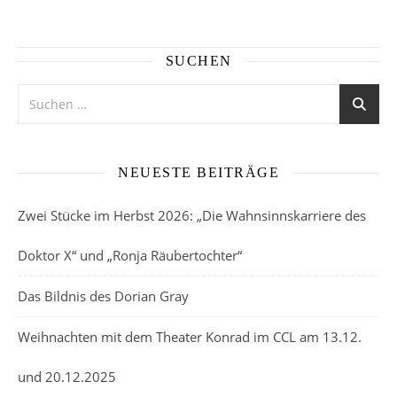
SUCHEN
NEUESTE BEITRÄGE
Zwei Stücke im Herbst 2026: „Die Wahnsinnskarriere des
Doktor X“ und „Ronja Räubertochter“
Das Bildnis des Dorian Gray
Weihnachten mit dem Theater Konrad im CCL am 13.12.
und 20.12.2025