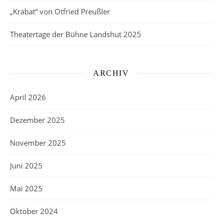
„Krabat“ von Otfried Preußler
Theatertage der Bühne Landshut 2025
ARCHIV
April 2026
Dezember 2025
November 2025
Juni 2025
Mai 2025
Oktober 2024