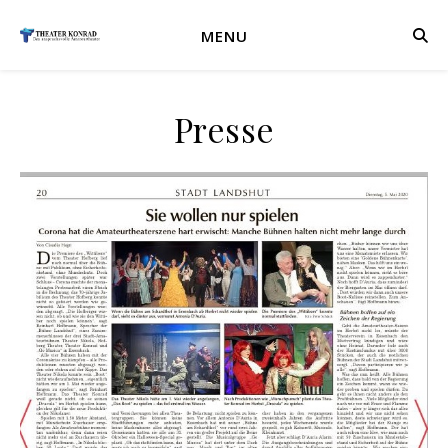
MENU
Presse