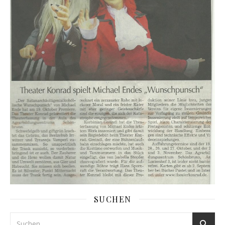
SUCHEN