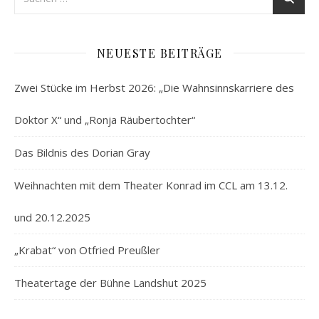
NEUESTE BEITRÄGE
Zwei Stücke im Herbst 2026: „Die Wahnsinnskarriere des
Doktor X“ und „Ronja Räubertochter“
Das Bildnis des Dorian Gray
Weihnachten mit dem Theater Konrad im CCL am 13.12.
und 20.12.2025
„Krabat“ von Otfried Preußler
Theatertage der Bühne Landshut 2025