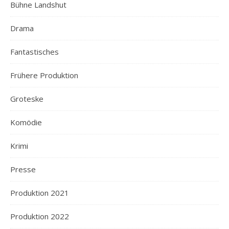
Bühne Landshut
Drama
Fantastisches
Frühere Produktion
Groteske
Komödie
Krimi
Presse
Produktion 2021
Produktion 2022