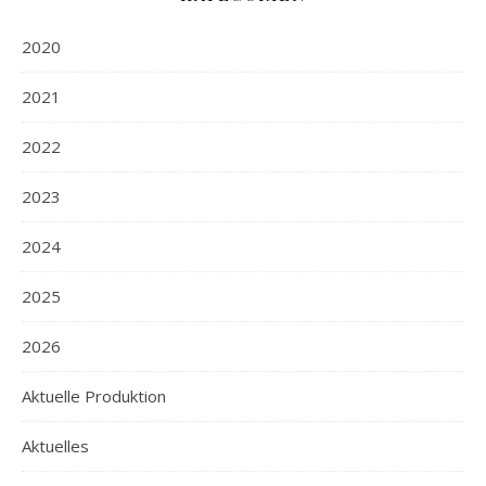
2020
2021
2022
2023
2024
2025
2026
Aktuelle Produktion
Aktuelles