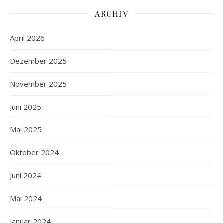
ARCHIV
April 2026
Dezember 2025
November 2025
Juni 2025
Mai 2025
Oktober 2024
Juni 2024
Mai 2024
Januar 2024