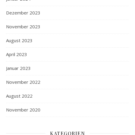
Dezember 2023
November 2023
August 2023
April 2023
Januar 2023
November 2022
August 2022
November 2020
KATEGORIEN