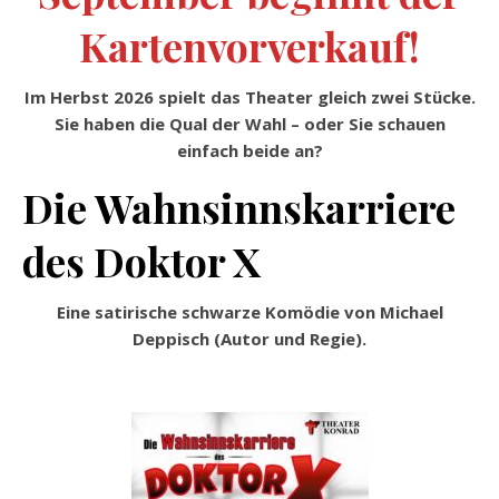
Kartenvorverkauf!
Im Herbst 2026 spielt das Theater gleich zwei Stücke.
Sie haben die Qual der Wahl – oder Sie schauen
einfach beide an?
Die Wahnsinnskarriere
des Doktor X
Eine satirische schwarze Komödie von Michael
Deppisch (Autor und Regie).