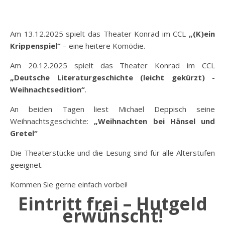
Am 13.12.2025 spielt das Theater Konrad im CCL
„(K)ein
Krippenspiel“
– eine heitere Komödie.
Am 20.12.2025 spielt das Theater Konrad im CCL
„Deutsche Literaturgeschichte (leicht gekürzt) -
Weihnachtsedition“
.
An beiden Tagen liest Michael Deppisch seine
Weihnachtsgeschichte:
„Weihnachten bei Hänsel und
Gretel“
Die Theaterstücke und die Lesung sind für alle Alterstufen
geeignet.
Kommen Sie gerne einfach vorbei!
Eintritt frei – Hutgeld
erwünscht!