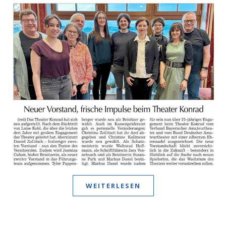
WEITERLESEN