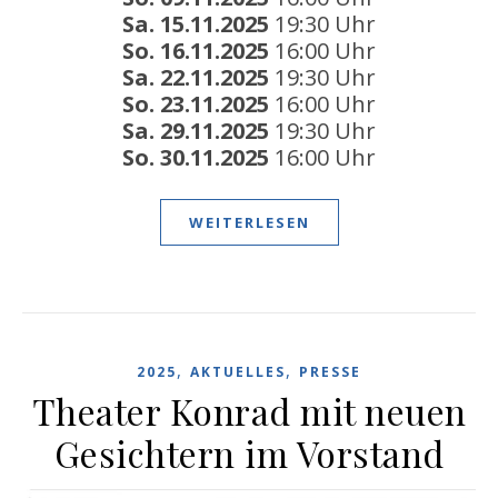
Sa. 15.11.2025
19:30 Uhr
So. 16.11.2025
16:00 Uhr
Sa. 22.11.2025
19:30 Uhr
So. 23.11.2025
16:00 Uhr
Sa. 29.11.2025
19:30 Uhr
So. 30.11.2025
16:00 Uhr
WEITERLESEN
,
,
2025
AKTUELLES
PRESSE
Theater Konrad mit neuen
Gesichtern im Vorstand