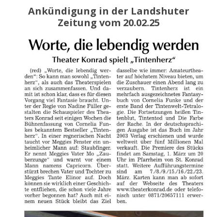
Ankündigung in der Landshuter
Zeitung vom 20.02.25