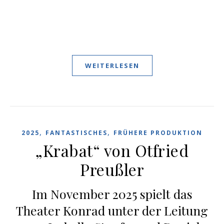
WEITERLESEN
,
,
2025
FANTASTISCHES
FRÜHERE PRODUKTION
„Krabat“ von Otfried
Preußler
Im November 2025 spielt das
Theater Konrad unter der Leitung