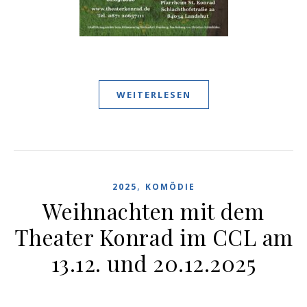
WEITERLESEN
,
2025
KOMÖDIE
Weihnachten mit dem
Theater Konrad im CCL am
13.12. und 20.12.2025