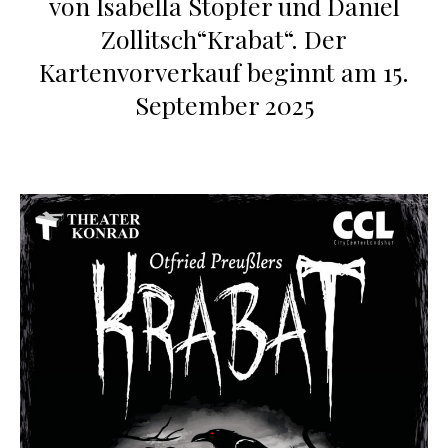
von Isabella Stopfer und Daniel
Zollitsch“Krabat“. Der
Kartenvorverkauf beginnt am 15.
September 2025