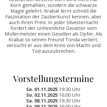
Korn gemahlen, sondern die schwarze
Magie gelehrt. Krabat lernt schnell die
Faszination der Zauberkunst kennen, aber
auch ihren Preis: In jeder Silvesternacht
fordert der unheimliche Gevatter vom
Müllermeister einen Gesellen als Opfer. Als
Krabat so seinen Freund Tonda verliert,
versucht er aus dem Kreis von Macht und
Tod auszubrechen.
Vorstellungstermine
Sa. 01.11.2025
19:30 Uhr
So. 02.11.2025
16:00 Uhr
Sa. 08.11.2025
19:30 Uhr
So. 09.11.2025
16:00 Uhr