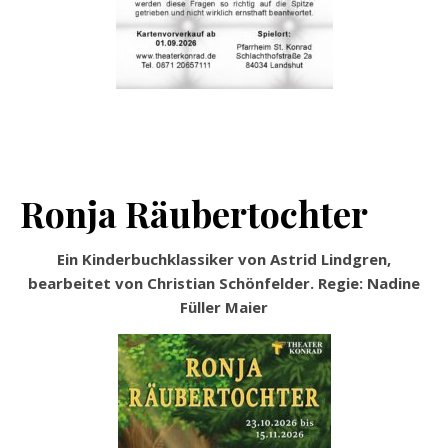
Ronja Räubertochter
Ein Kinderbuchklassiker von Astrid Lindgren,
bearbeitet von Christian Schönfelder. Regie: Nadine
Füller Maier